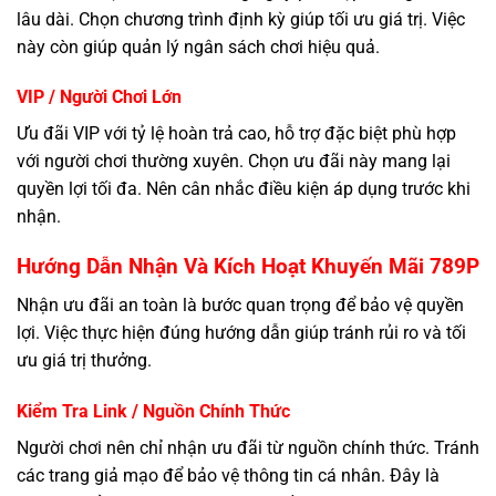
lâu dài. Chọn chương trình định kỳ giúp tối ưu giá trị. Việc
này còn giúp quản lý ngân sách chơi hiệu quả.
VIP / Người Chơi Lớn
Ưu đãi VIP với tỷ lệ hoàn trả cao, hỗ trợ đặc biệt phù hợp
với người chơi thường xuyên. Chọn ưu đãi này mang lại
quyền lợi tối đa. Nên cân nhắc điều kiện áp dụng trước khi
nhận.
Hướng Dẫn Nhận Và Kích Hoạt Khuyến Mãi 789P
Nhận ưu đãi an toàn là bước quan trọng để bảo vệ quyền
lợi. Việc thực hiện đúng hướng dẫn giúp tránh rủi ro và tối
ưu giá trị thưởng.
Kiểm Tra Link / Nguồn Chính Thức
Người chơi nên chỉ nhận ưu đãi từ nguồn chính thức. Tránh
các trang giả mạo để bảo vệ thông tin cá nhân. Đây là