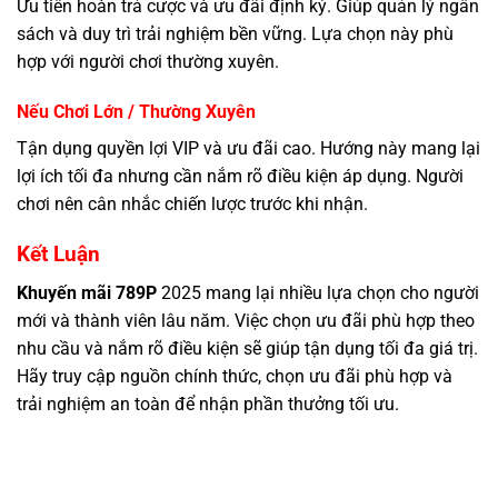
Ưu tiên hoàn trả cược và ưu đãi định kỳ. Giúp quản lý ngân
sách và duy trì trải nghiệm bền vững. Lựa chọn này phù
hợp với người chơi thường xuyên.
Nếu Chơi Lớn / Thường Xuyên
Tận dụng quyền lợi VIP và ưu đãi cao. Hướng này mang lại
lợi ích tối đa nhưng cần nắm rõ điều kiện áp dụng. Người
chơi nên cân nhắc chiến lược trước khi nhận.
Kết Luận
Khuyến mãi 789P
2025 mang lại nhiều lựa chọn cho người
mới và thành viên lâu năm. Việc chọn ưu đãi phù hợp theo
nhu cầu và nắm rõ điều kiện sẽ giúp tận dụng tối đa giá trị.
Hãy truy cập nguồn chính thức, chọn ưu đãi phù hợp và
trải nghiệm an toàn để nhận phần thưởng tối ưu.