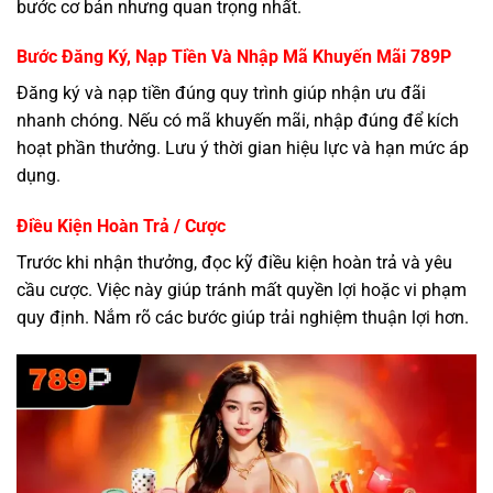
bước cơ bản nhưng quan trọng nhất.
Bước Đăng Ký, Nạp Tiền Và Nhập Mã Khuyến Mãi 789P
Đăng ký và nạp tiền đúng quy trình giúp nhận ưu đãi
nhanh chóng. Nếu có mã khuyến mãi, nhập đúng để kích
hoạt phần thưởng. Lưu ý thời gian hiệu lực và hạn mức áp
dụng.
Điều Kiện Hoàn Trả / Cược
Trước khi nhận thưởng, đọc kỹ điều kiện hoàn trả và yêu
cầu cược. Việc này giúp tránh mất quyền lợi hoặc vi phạm
quy định. Nắm rõ các bước giúp trải nghiệm thuận lợi hơn.