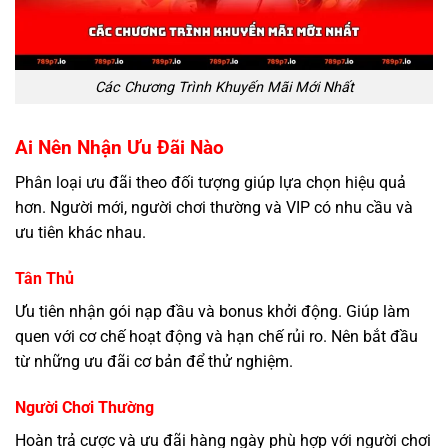
Các Chương Trình Khuyến Mãi Mới Nhất
Ai Nên Nhận Ưu Đãi Nào
Phân loại ưu đãi theo đối tượng giúp lựa chọn hiệu quả
hơn. Người mới, người chơi thường và VIP có nhu cầu và
ưu tiên khác nhau.
Tân Thủ
Ưu tiên nhận gói nạp đầu và bonus khởi động. Giúp làm
quen với cơ chế hoạt động và hạn chế rủi ro. Nên bắt đầu
từ những ưu đãi cơ bản để thử nghiệm.
Người Chơi Thường
Hoàn trả cược và ưu đãi hàng ngày phù hợp với người chơi