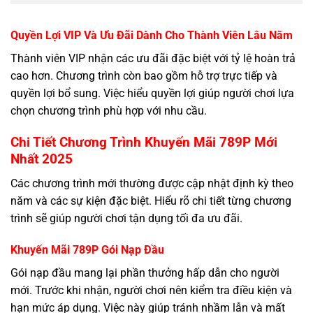
Quyền Lợi VIP Và Ưu Đãi Dành Cho Thành Viên Lâu Năm
Thành viên VIP nhận các ưu đãi đặc biệt với tỷ lệ hoàn trả
cao hơn. Chương trình còn bao gồm hỗ trợ trực tiếp và
quyền lợi bổ sung. Việc hiểu quyền lợi giúp người chơi lựa
chọn chương trình phù hợp với nhu cầu.
Chi Tiết Chương Trình Khuyến Mãi 789P Mới
Nhất 2025
Các chương trình mới thường được cập nhật định kỳ theo
năm và các sự kiện đặc biệt. Hiểu rõ chi tiết từng chương
trình sẽ giúp người chơi tận dụng tối đa ưu đãi.
Khuyến Mãi 789P Gói Nạp Đầu
Gói nạp đầu mang lại phần thưởng hấp dẫn cho người
mới. Trước khi nhận, người chơi nên kiểm tra điều kiện và
hạn mức áp dụng. Việc này giúp tránh nhầm lẫn và mất