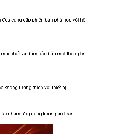
nh đều cung cấp phiên bản phù hợp với hệ
n mới nhất và đảm bảo bảo mật thông tin
 không tương thích với thiết bị.
ặc tải nhầm ứng dụng không an toàn.