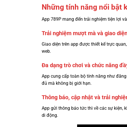
Những tính năng nổi bật 
App 789P mang đến trải nghiệm tiện lợi và
Trải nghiệm mượt mà và giao diện
Giao diện trên app được thiết kế trực qua
web.
Đa dạng trò chơi và chức năng đầ
App cung cấp toàn bộ tính năng như đăng k
đủ mà không bị giới hạn.
Thông báo, cập nhật và trải nghi
App gửi thông báo tức thì về các sự kiện, 
di động.