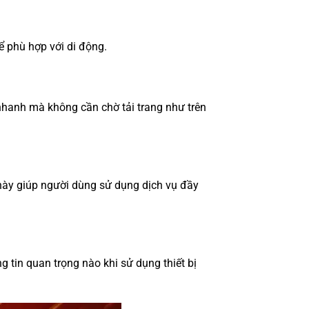
ể phù hợp với di động.
 nhanh mà không cần chờ tải trang như trên
 này giúp người dùng sử dụng dịch vụ đầy
g tin quan trọng nào khi sử dụng thiết bị