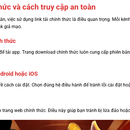
hức và cách truy cập an toàn
, việc sử dụng link tải chính thức là điều quan trọng. Mỗi kê
nk giả mạo.
h thức
để tải app. Trang download chính thức luôn cung cấp phiên bả
droid hoặc iOS
ề cách cài đặt. Chọn đúng hệ điều hành để tránh lỗi cài đặt hoặc
ận trang web chính thức. Điều này giúp bạn tránh bị lừa đảo ho