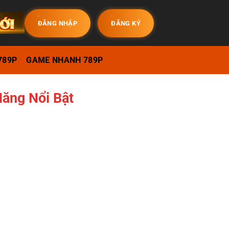
ĐĂNG NHẬP
ĐĂNG KÝ
789P
GAME NHANH 789P
Năng Nổi Bật