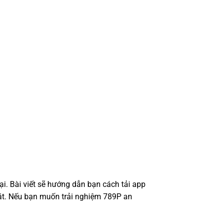
oại. Bài viết sẽ hướng dẫn bạn cách tải app
 đặt. Nếu bạn muốn trải nghiệm 789P an