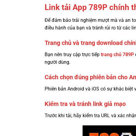
Link tải App 789P chính t
Để đảm bảo trải nghiệm mượt mà và an toàn
điều hành của bạn và tránh rủi ro từ các li
Trang chủ và trang download chín
Bạn nên truy cập trực tiếp
trang chủ 789P
người dùng.
Cách chọn đúng phiên bản cho An
Phiên bản Android và iOS có sự khác biệt v
Kiểm tra và tránh link giả mạo
Trước khi tải, hãy kiểm tra URL và xác nh