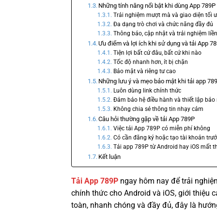
Những tính năng nổi bật khi dùng App 789P 
Trải nghiệm mượt mà và giao diện tối ư
Đa dạng trò chơi và chức năng đầy đủ
Thông báo, cập nhật và trải nghiệm li
Ưu điểm và lợi ích khi sử dụng và tải App 7
Tiện lợi bất cứ đâu, bất cứ khi nào
Tốc độ nhanh hơn, ít bị chặn
Bảo mật và riêng tư cao
Những lưu ý và mẹo bảo mật khi tải app 78
Luôn dùng link chính thức
Đảm bảo hệ điều hành và thiết lập bảo
Không chia sẻ thông tin nhạy cảm
Câu hỏi thường gặp về tải App 789P
Việc tải App 789P có miễn phí không
Có cần đăng ký hoặc tạo tài khoản trước
Tải app 789P từ Android hay iOS mất th
Kết luận
Tải App 789P
ngay hôm nay để trải nghiệm c
chính thức cho Android và iOS, giới thiệu 
toàn, nhanh chóng và đầy đủ, đây là hướn