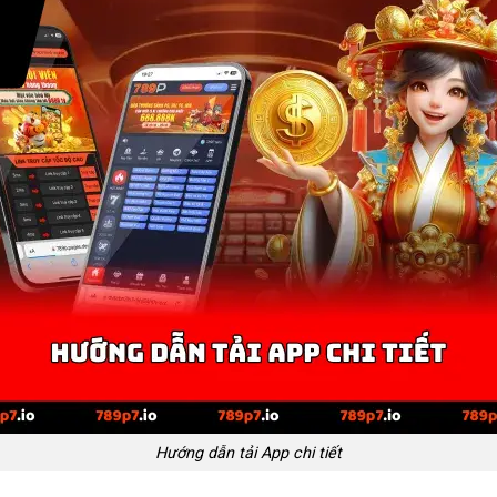
Hướng dẫn tải App chi tiết