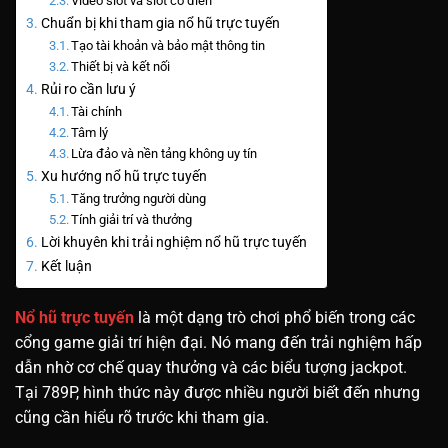
Video slot và slot cổ điển
Chuẩn bị khi tham gia nổ hũ trực tuyến
Tạo tài khoản và bảo mật thông tin
Thiết bị và kết nối
Rủi ro cần lưu ý
Tài chính
Tâm lý
Lừa đảo và nền tảng không uy tín
Xu hướng nổ hũ trực tuyến
Tăng trưởng người dùng
Tính giải trí và thưởng
Lời khuyên khi trải nghiệm nổ hũ trực tuyến
Kết luận
Nổ hũ trực tuyến
là một dạng trò chơi phổ biến trong các
cổng game giải trí hiện đại. Nó mang đến trải nghiệm hấp
dẫn nhờ cơ chế quay thưởng và các biểu tượng jackpot.
Tại 789P, hình thức này được nhiều người biết đến nhưng
cũng cần hiểu rõ trước khi tham gia.