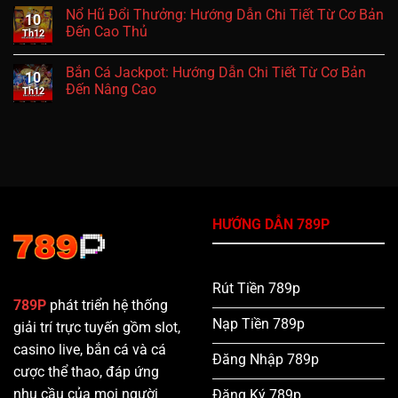
Nổ Hũ Đổi Thưởng: Hướng Dẫn Chi Tiết Từ Cơ Bản
10
Đến Cao Thủ
Th12
Bắn Cá Jackpot: Hướng Dẫn Chi Tiết Từ Cơ Bản
10
Đến Nâng Cao
Th12
HƯỚNG DẪN 789P
Rút Tiền 789p
789P
phát triển hệ thống
Nạp Tiền 789p
giải trí trực tuyến gồm slot,
casino live, bắn cá và cá
Đăng Nhập 789p
cược thể thao, đáp ứng
nhu cầu của mọi người
Đăng Ký 789p