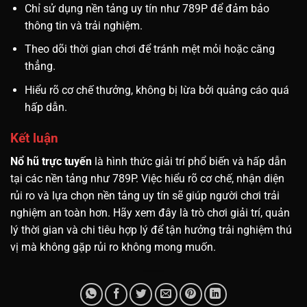
Chỉ sử dụng nền tảng uy tín như 789P để đảm bảo
thông tin và trải nghiệm.
Theo dõi thời gian chơi để tránh mệt mỏi hoặc căng
thẳng.
Hiểu rõ cơ chế thưởng, không bị lừa bởi quảng cáo quá
hấp dẫn.
Kết luận
Nổ hũ trực tuyến
là hình thức giải trí phổ biến và hấp dẫn
tại các nền tảng như 789P. Việc hiểu rõ cơ chế, nhận diện
rủi ro và lựa chọn nền tảng uy tín sẽ giúp người chơi trải
nghiệm an toàn hơn. Hãy xem đây là trò chơi giải trí, quản
lý thời gian và chi tiêu hợp lý để tận hưởng trải nghiệm thú
vị mà không gặp rủi ro không mong muốn.