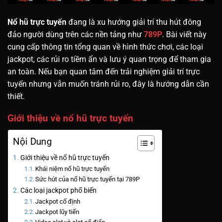
Nổ hũ trực tuyến
đang là xu hướng giải trí thu hút đông
đảo người dùng trên các nền tảng như
789P
. Bài viết này
cung cấp thông tin tổng quan về hình thức chơi, các loại
jackpot, các rủi ro tiềm ẩn và lưu ý quan trọng để tham gia
an toàn. Nếu bạn quan tâm đến trải nghiệm giải trí trực
tuyến nhưng vẫn muốn tránh rủi ro, đây là hướng dẫn cần
thiết.
Giới thiệu về nổ hũ trực tuyến
Nội Dung
Giới thiệu về nổ hũ trực tuyến
Khái niệm nổ hũ trực tuyến
Sức hút của nổ hũ trực tuyến tại 789P
Các loại jackpot phổ biến
Jackpot cố định
Jackpot lũy tiến