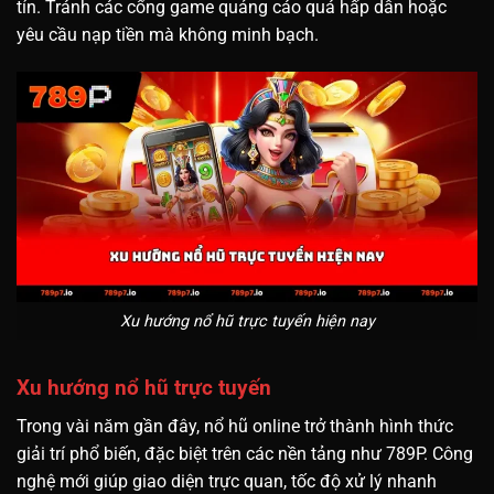
tín. Tránh các cổng game quảng cáo quá hấp dẫn hoặc
yêu cầu nạp tiền mà không minh bạch.
Xu hướng nổ hũ trực tuyến hiện nay
Xu hướng nổ hũ trực tuyến
Trong vài năm gần đây, nổ hũ online trở thành hình thức
giải trí phổ biến, đặc biệt trên các nền tảng như 789P. Công
nghệ mới giúp giao diện trực quan, tốc độ xử lý nhanh