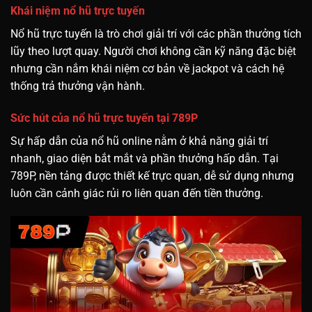
Khái niệm nổ hũ trực tuyến
Nổ hũ trực tuyến là trò chơi giải trí với các phần thưởng tích
lũy theo lượt quay. Người chơi không cần kỹ năng đặc biệt
nhưng cần nắm khái niệm cơ bản về jackpot và cách hệ
thống trả thưởng vận hành.
Sức hút của nổ hũ trực tuyến tại 789P
Sự hấp dẫn của nổ hũ online nằm ở khả năng giải trí
nhanh, giao diện bắt mắt và phần thưởng hấp dẫn. Tại
789P, nền tảng được thiết kế trực quan, dễ sử dụng nhưng
luôn cần cảnh giác rủi ro liên quan đến tiền thưởng.