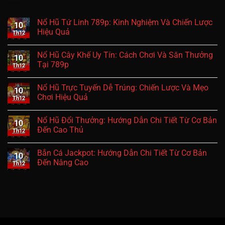
Nổ Hũ Tứ Linh 789p: Kinh Nghiệm Và Chiến Lược
10
Hiệu Quả
Th12
Nổ Hũ Cây Khế Uy Tín: Cách Chơi Và Săn Thưởng
10
Tại 789p
Th12
Nổ Hũ Trực Tuyến Dễ Trúng: Chiến Lược Và Mẹo
10
Chơi Hiệu Quả
Th12
Nổ Hũ Đổi Thưởng: Hướng Dẫn Chi Tiết Từ Cơ Bản
10
Đến Cao Thủ
Th12
Bắn Cá Jackpot: Hướng Dẫn Chi Tiết Từ Cơ Bản
10
Đến Nâng Cao
Th12