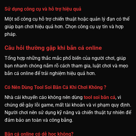
Sử dụng công cụ và hỗ trợ hiệu quả
Một số công cụ hỗ trợ chiến thuật hoặc quản lý đạn có thể
giúp bạn chơi hiệu quả hơn. Chọn công cụ uy tín và hợp
pháp.
Câu hỏi thường gặp khi bắn cá online
Tổng hợp những thắc mắc phổ biến của người chơi, giúp
bạn nhanh chóng nắm rõ cách tham gia, luật chơi và mẹo
bắn cá online để trải nghiệm hiệu quả hơn.
Có Nên Dùng Tool Soi Bắn Cá Khi Chơi Không ?
Nhà cái khuyến cáo không nên dùng
tool soi bắn cá
, vì
chúng dễ gây lỗi game, mất tài khoản và vi phạm quy định.
Người chơi nên sử dụng kỹ năng và chiến thuật tự nhiên để
đảm bảo an toàn và công bằng.
Bắn cá online có dễ học không?