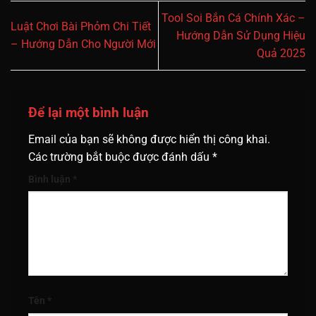
Tool Soi Bắn Cá Chính Xác –
Luật Chơi Bài Phỏm Chi Tiết
Hướng Dẫn Sử Dụng Hiệu
– Hướng Dẫn Cho Người Mới
Quả 2025
Để lại một bình luận
Email của bạn sẽ không được hiển thị công khai.
Các trường bắt buộc được đánh dấu
*
Bình luận
*
Tên
*