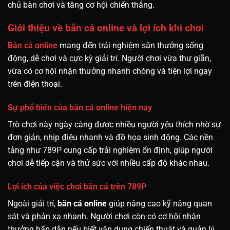
chủ bàn chơi và tăng cơ hội chiến thắng.
Giới thiệu về bắn cá online và lợi ích khi chơi
Bắn cá online
mang đến trải nghiệm săn thưởng sống
động, dễ chơi và cực kỳ giải trí. Người chơi vừa thư giãn,
vừa có cơ hội nhận thưởng nhanh chóng và tiện lợi ngay
trên điện thoại.
Sự phổ biến của bắn cá online hiện nay
Trò chơi này ngày càng được nhiều người yêu thích nhờ sự
đơn giản, nhịp điệu nhanh và đồ họa sinh động. Các nền
tảng như 789P cung cấp trải nghiệm ổn định, giúp người
chơi dễ tiếp cận và thử sức với nhiều cấp độ khác nhau.
Lợi ích của việc chơi bắn cá trên 789P
Ngoài giải trí,
bắn cá online
giúp nâng cao kỹ năng quan
sát và phản xạ nhanh. Người chơi còn có cơ hội nhận
thưởng hấp dẫn nếu biết vận dụng chiến thuật và quản lý