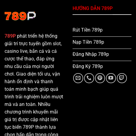
HƯỚNG DẪN 789P
Rút Tiền 789p
789P
phát triển hệ thống
Nạp Tiền 789p
giải trí trực tuyến gồm slot,
casino live, bắn cá và cá
Đăng Nhập 789p
cược thể thao, đáp ứng
nhu cầu của mọi người
Đăng Ký 789p
chơi. Giao diện tối ưu, vận
hành ổn định và thanh
toán minh bạch giúp quá
trình trải nghiệm luôn mượt
mà và an toàn. Nhiều
chương trình khuyến mãi
giá trị được cập nhật liên
tục biến 789P thành lựa
chọn hấp dẫn trong cộng